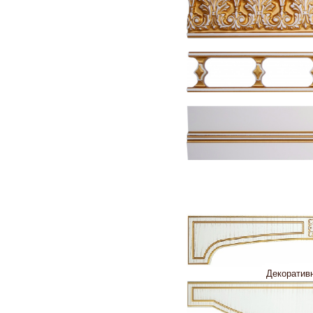
Декоратив