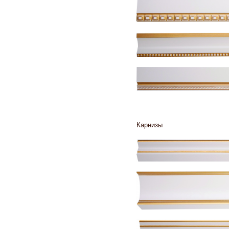
Карнизы