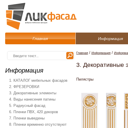
Главная
Информация
/
/
Главная
Информация
Информац
3. Декоративные 
Информация
Пилястры
1. КАТАЛОГ мебельных фасадов
2. ФРЕЗЕРОВКИ
3. Декоративные элементы
4. Виды нанесения патины
5. Радиусный фасад
6. Пленки ПВХ, 420 декоров
7. Пленки выведены
8. Пленки временно отсутствуют