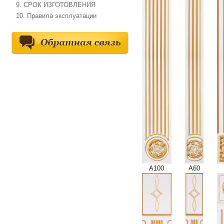
9. СРОК ИЗГОТОВЛЕНИЯ
10. Правила эксплуатации
А100
А60