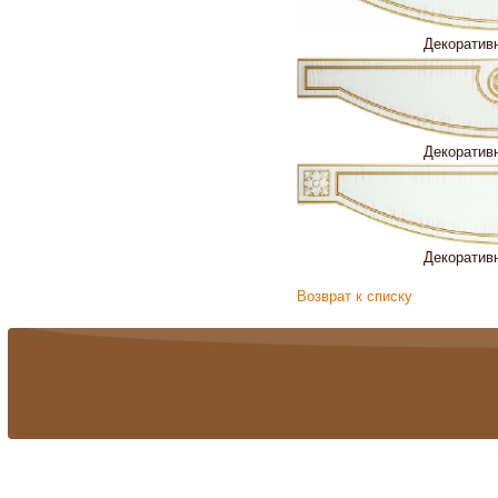
Декоратив
Декоратив
Декоратив
Возврат к списку