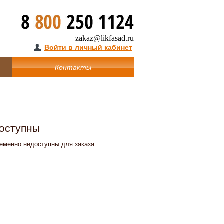
zakaz@likfasad.ru
Войти в личный кабинет
Контакты
доступны
ременно недоступны для заказа.