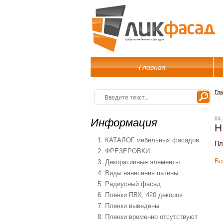
Главная
Гл
04.
Информация
Н
1. КАТАЛОГ мебельных фасадов
Пл
2. ФРЕЗЕРОВКИ
Во
3. Декоративные элементы
4. Виды нанесения патины
5. Радиусный фасад
6. Пленки ПВХ, 420 декоров
7. Пленки выведены
8. Пленки временно отсутствуют