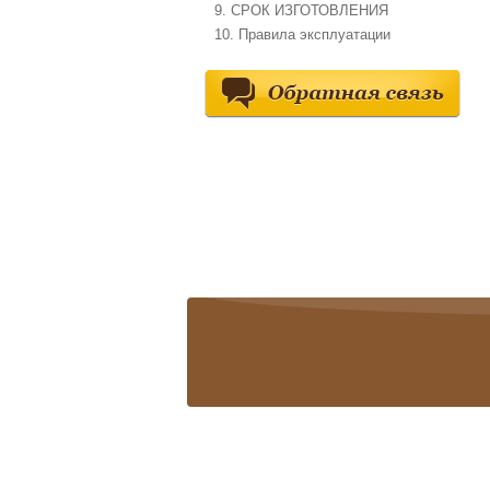
9. СРОК ИЗГОТОВЛЕНИЯ
10. Правила эксплуатации