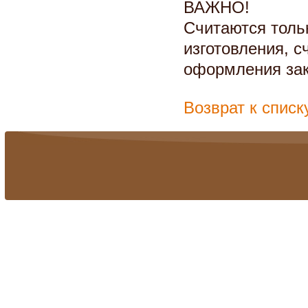
ВАЖНО!
Считаются толь
изготовления, с
оформления зак
Возврат к списк