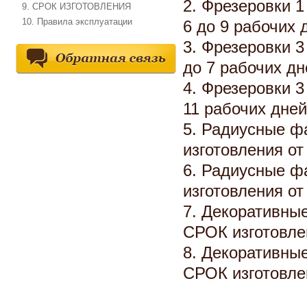
2. Фрезеровки 1
9. СРОК ИЗГОТОВЛЕНИЯ
10. Правила эксплуатации
6 до 9 рабочих 
3. Фрезеровки 3
до 7 рабочих дн
4. Фрезеровки 3
11 рабочих дней
5. Радиусные фа
изготовления от
6. Радиусные фа
изготовления от
7. Декоративны
СРОК изготовлен
8. Декоративны
СРОК изготовлен